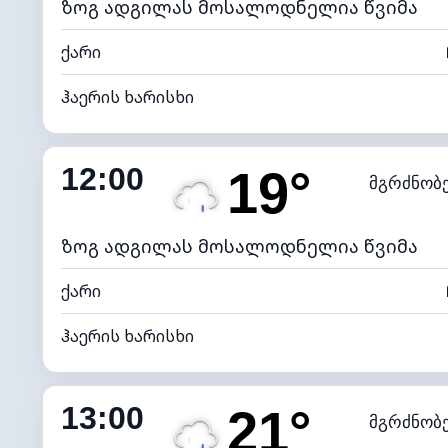
ზოგ ადგილას მოსალოდნელია წვიმა
ქარი
ჰაერის ხარისხი
შიდა ტენიანობა
12:00
19°
მგრძნობ
ნამის წერტილი
*
4 (მკრთ
განათების ინდექსი
ზოგ ადგილას მოსალოდნელია წვიმა
ქარი
ჰაერის ხარისხი
შიდა ტენიანობა
13:00
21°
მგრძნობ
ნამის წერტილი