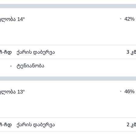
98% (კომფორტული)
ღრუბლიანობა
◔
42%
ელობა 14°
14°C
ხილვადობა
ნელი)
ღრუბლის სიმაღლე
40
ჩ-ჩდ
ქარის დაბერვა
3 კ
-
ტენიანობა
98% (კომფორტული)
ღრუბლიანობა
◔
46%
ელობა 13°
13°C
ხილვადობა
ნელი)
ღრუბლის სიმაღლე
40
ჩ-ჩდ
ქარის დაბერვა
2 კ