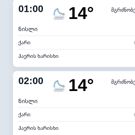
01:00
14°
მგრძნობ
ნამის წერტილი
*
0 (ბ
განათების ინდექსი
ნისლი
ქარი
ჰაერის ხარისხი
შიდა ტენიანობა
02:00
14°
მგრძნობ
ნამის წერტილი
*
0 (ბ
განათების ინდექსი
ნისლი
ქარი
ჰაერის ხარისხი