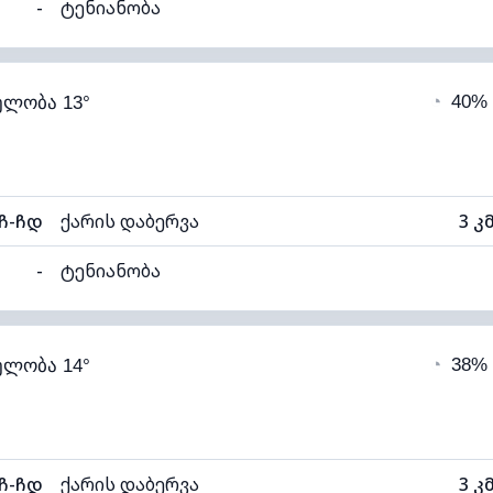
-
ტენიანობა
98% (კომფორტული)
ღრუბლიანობა
◔
40%
ელობა 13°
12°C
ხილვადობა
ნელი)
ღრუბლის სიმაღლე
40
ჩ-ჩდ
ქარის დაბერვა
3 კ
-
ტენიანობა
97% (კომფორტული)
ღრუბლიანობა
◔
38%
ელობა 14°
13°C
ხილვადობა
ნელი)
ღრუბლის სიმაღლე
43
ჩ-ჩდ
ქარის დაბერვა
3 კ