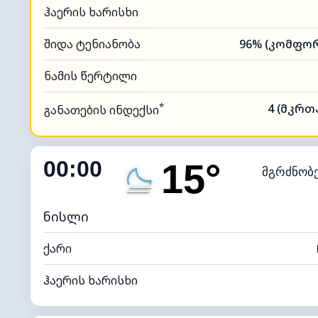
ჰაერის ხარისხი
შიდა ტენიანობა
ნამის წერტილი
*
4 (მკრთ
განათების ინდექსი
00:00
15°
მგრძნობ
ნისლი
ქარი
ჰაერის ხარისხი
შიდა ტენიანობა