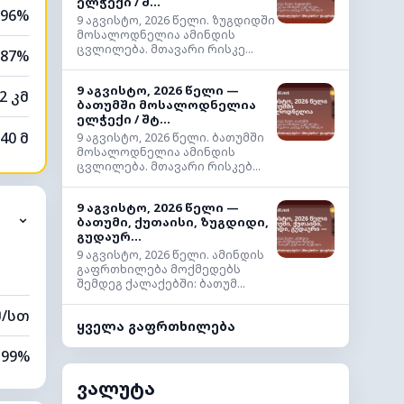
ელჭექი / შ...
96%
9 აგვისტო, 2026 წელი. ზუგდიდში
მოსალოდნელია ამინდის
ცვლილება. მთავარი რისკე...
87%
9 აგვისტო, 2026 წელი —
2 კმ
ბათუმში მოსალოდნელია
ელჭექი / შტ...
40 მ
9 აგვისტო, 2026 წელი. ბათუმში
მოსალოდნელია ამინდის
ცვლილება. მთავარი რისკებ...
9 აგვისტო, 2026 წელი —
⌄
ბათუმი, ქუთაისი, ზუგდიდი,
გუდაურ...
9 აგვისტო, 2026 წელი. ამინდის
გაფრთხილება მოქმედებს
შემდეგ ქალაქებში: ბათუმ...
მ/სთ
ყველა გაფრთხილება
99%
ვალუტა
100%