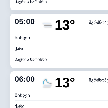
ჰაერის ხარისხი
შიდა ტენიანობა
05:00
13°
მგრძნობ
ნამის წერტილი
*
0 (ბ
განათების ინდექსი
ნისლი
ქარი
ჰაერის ხარისხი
შიდა ტენიანობა
06:00
13°
მგრძნობ
ნამის წერტილი
*
0 (ბ
განათების ინდექსი
ნისლი
ქარი