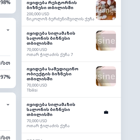
98%
იყიდება რესტორნის
ბიზნესი თბილისში
200,000 USD
100%
ნიკოლოზ ბერძენიშვილის ქუჩა
⌄
0 კმ
იყიდება სილამაზის
სალონის ბიზნესი
თბილისში
00 მ
70,000 USD
ოთარ ჭილაძის ქუჩა 7
მ/სთ
იყიდება სამედიცინო
ობიექტის ბიზნესი
97%
თბილისში
70,000 USD
96%
Tbilisi
⌄
1 კმ
იყიდება სილამაზის
სალონის ბიზნესი
💼
თბილისში
20 მ
70,000 USD
ოთარ ჭილაძის ქუჩა
მ/სთ