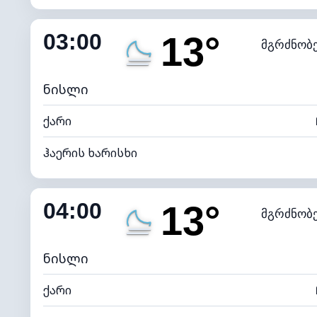
შიდა ტენიანობა
03:00
13°
მგრძნობ
ნამის წერტილი
*
0 (ბ
განათების ინდექსი
ნისლი
ქარი
ჰაერის ხარისხი
შიდა ტენიანობა
04:00
13°
მგრძნობ
ნამის წერტილი
*
0 (ბ
განათების ინდექსი
ნისლი
ქარი