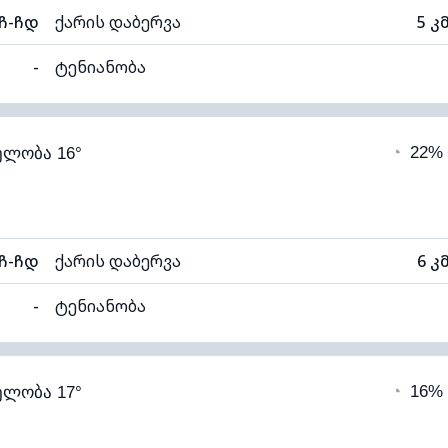
ჩ-ჩდ
ქარის დაბერვა
5 კ
-
ტენიანობა
87% (კომფორტული)
ღრუბლიანობა
◔
22%
ელობა 16°
13°C
ხილვადობა
ალი)
ღრუბლის სიმაღლე
59
ჩ-ჩდ
ქარის დაბერვა
6 კ
-
ტენიანობა
82% (კომფორტული)
ღრუბლიანობა
◔
16%
ელობა 17°
13°C
ხილვადობა
1
ალი)
ღრუბლის სიმაღლე
64