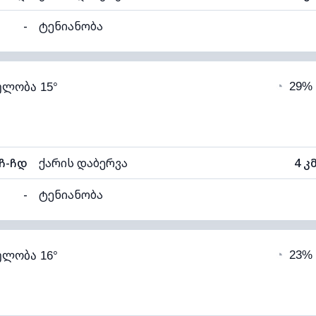
-
ტენიანობა
96% (კომფორტული)
ღრუბლიანობა
◔
29%
ელობა 15°
13°C
ხილვადობა
ნელი)
ღრუბლის სიმაღლე
46
ჩ-ჩდ
ქარის დაბერვა
4 კ
-
ტენიანობა
92% (კომფორტული)
ღრუბლიანობა
◔
23%
ელობა 16°
13°C
ხილვადობა
ალი)
ღრუბლის სიმაღლე
54