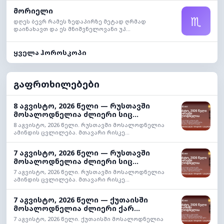
მორიელი
♏
დღეს ბევრ რამეს ზედაპირზე მეტად ღრმად
დაინახავთ და ეს მნიშვნელოვანი უპ...
ყველა ჰოროსკოპი
გაფრთხილებები
8 აგვისტო, 2026 წელი — რუსთავში
მოსალოდნელია ძლიერი სიც...
8 აგვისტო, 2026 წელი. რუსთავში მოსალოდნელია
ამინდის ცვლილება. მთავარი რისკე...
7 აგვისტო, 2026 წელი — რუსთავში
მოსალოდნელია ძლიერი სიც...
7 აგვისტო, 2026 წელი. რუსთავში მოსალოდნელია
ამინდის ცვლილება. მთავარი რისკე...
7 აგვისტო, 2026 წელი — ქუთაისში
მოსალოდნელია ძლიერი ქარ...
7 აგვისტო, 2026 წელი. ქუთაისში მოსალოდნელია