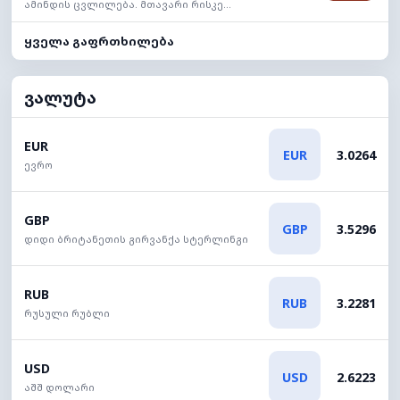
ამინდის ცვლილება. მთავარი რისკე...
ყველა გაფრთხილება
ვალუტა
EUR
EUR
3.0264
ევრო
GBP
GBP
3.5296
დიდი ბრიტანეთის გირვანქა სტერლინგი
RUB
RUB
3.2281
რუსული რუბლი
USD
USD
2.6223
აშშ დოლარი