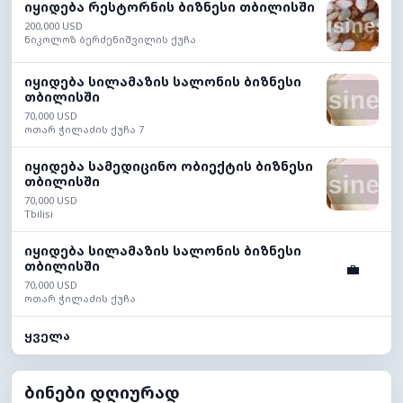
იყიდება რესტორნის ბიზნესი თბილისში
200,000 USD
ნიკოლოზ ბერძენიშვილის ქუჩა
იყიდება სილამაზის სალონის ბიზნესი
თბილისში
70,000 USD
ოთარ ჭილაძის ქუჩა 7
იყიდება სამედიცინო ობიექტის ბიზნესი
თბილისში
70,000 USD
Tbilisi
იყიდება სილამაზის სალონის ბიზნესი
თბილისში
💼
70,000 USD
ოთარ ჭილაძის ქუჩა
ყველა
ბინები დღიურად