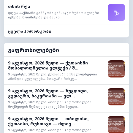
თხის რქა
♑
დღეს საქმიანი განწყობა განსაკუთრებით ძლიერი
იქნება. მოთმინება და პასუხ...
ყველა ჰოროსკოპი
გაფრთხილებები
9 აგვისტო, 2026 წელი — ქუთაისში
მოსალოდნელია ელჭექი / შ...
9 აგვისტო, 2026 წელი. ქუთაისში მოსალოდნელია
ამინდის ცვლილება. მთავარი რისკე...
9 აგვისტო, 2026 წელი — ზუგდიდი,
გუდაური, ბაკურიანი — ელ...
9 აგვისტო, 2026 წელი. ამინდის გაფრთხილება
მოქმედებს შემდეგ ქალაქებში: ზუგდი...
9 აგვისტო, 2026 წელი — თბილისი,
ქუთაისი, რუსთავი — ძლიე...
9 აგვისტო, 2026 წელი. ამინდის გაფრთხილება