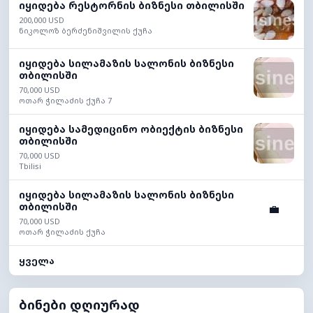
იყიდება რესტორნის ბიზნესი თბილისში
200,000 USD
ნიკოლოზ ბერძენიშვილის ქუჩა
იყიდება სილამაზის სალონის ბიზნესი
თბილისში
70,000 USD
ოთარ ჭილაძის ქუჩა 7
იყიდება სამედიცინო ობიექტის ბიზნესი
თბილისში
70,000 USD
Tbilisi
იყიდება სილამაზის სალონის ბიზნესი
თბილისში
💼
70,000 USD
ოთარ ჭილაძის ქუჩა
ყველა
ბინები დღიურად