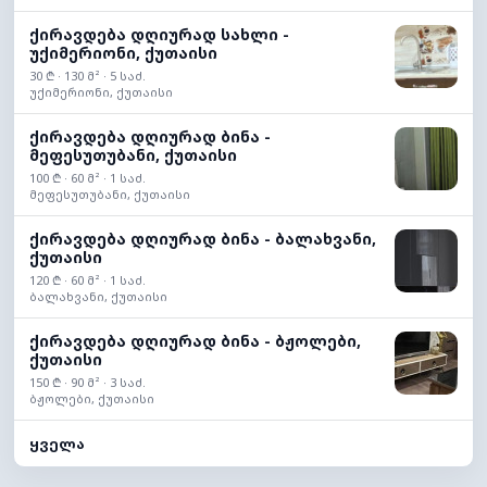
ქირავდება დღიურად სახლი -
უქიმერიონი, ქუთაისი
30 ₾ · 130 მ² · 5 საძ.
უქიმერიონი, ქუთაისი
ქირავდება დღიურად ბინა -
მეფესუთუბანი, ქუთაისი
100 ₾ · 60 მ² · 1 საძ.
მეფესუთუბანი, ქუთაისი
ქირავდება დღიურად ბინა - ბალახვანი,
ქუთაისი
120 ₾ · 60 მ² · 1 საძ.
ბალახვანი, ქუთაისი
ქირავდება დღიურად ბინა - ბჟოლები,
ქუთაისი
150 ₾ · 90 მ² · 3 საძ.
ბჟოლები, ქუთაისი
ყველა