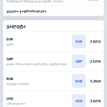
მოქმედებს შემდეგ ქალაქებში: თბილი...
ყველა გაფრთხილება
ვალუტა
EUR
EUR
3.0212
ევრო
GBP
GBP
3.5216
დიდი ბრიტანეთის გირვანქა სტერლინგი
RUB
RUB
3.2024
რუსული რუბლი
USD
USD
2.6210
აშშ დოლარი