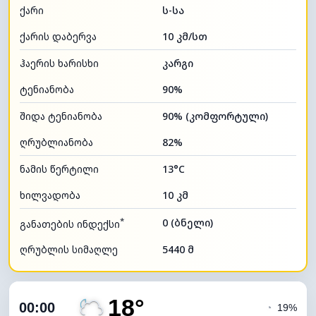
ქარი
ს-სა
ქარის დაბერვა
10 კმ/სთ
ჰაერის ხარისხი
კარგი
ტენიანობა
90%
შიდა ტენიანობა
90% (კომფორტული)
ღრუბლიანობა
82%
ნამის წერტილი
13°C
ხილვადობა
10 კმ
*
0 (ბნელი)
განათების ინდექსი
ღრუბლის სიმაღლე
5440 მ
18°
00:00
◔
19%