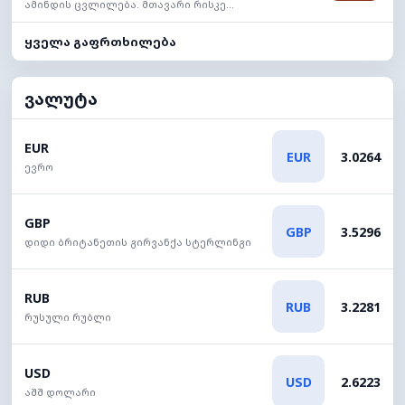
ამინდის ცვლილება. მთავარი რისკე...
ყველა გაფრთხილება
ვალუტა
EUR
EUR
3.0264
ევრო
GBP
GBP
3.5296
დიდი ბრიტანეთის გირვანქა სტერლინგი
RUB
RUB
3.2281
რუსული რუბლი
USD
USD
2.6223
აშშ დოლარი