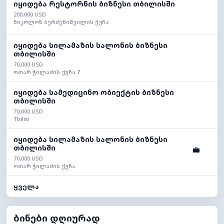
იყიდება რესტორნის ბიზნესი თბილისში
200,000 USD
ნიკოლოზ ბერძენიშვილის ქუჩა
იყიდება სილამაზის სალონის ბიზნესი
თბილისში
70,000 USD
ოთარ ჭილაძის ქუჩა 7
იყიდება სამედიცინო ობიექტის ბიზნესი
თბილისში
70,000 USD
Tbilisi
იყიდება სილამაზის სალონის ბიზნესი
თბილისში
💼
70,000 USD
ოთარ ჭილაძის ქუჩა
ყველა
ბინები დღიურად