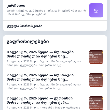
კირჩხიბი
♋
დღეს გარემოს განწყობას კარგად შეიგრძნობთ და ეს
სწორ ნაბიჯებში დაგეხმარ...
ყველა ჰოროსკოპი
გაფრთხილებები
8 აგვისტო, 2026 წელი — რუსთავში
მოსალოდნელია ძლიერი სიც...
8 აგვისტო, 2026 წელი. რუსთავში მოსალოდნელია
ამინდის ცვლილება. მთავარი რისკე...
7 აგვისტო, 2026 წელი — რუსთავში
მოსალოდნელია ძლიერი სიც...
7 აგვისტო, 2026 წელი. რუსთავში მოსალოდნელია
ამინდის ცვლილება. მთავარი რისკე...
7 აგვისტო, 2026 წელი — ქუთაისში
მოსალოდნელია ძლიერი ქარ...
7 აგვისტო, 2026 წელი. ქუთაისში მოსალოდნელია