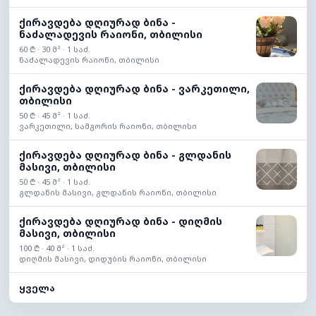
ქირავდება დღიურად ბინა -
ნაძალადევის რაიონი, თბილისი
60 ₾ · 30 მ² · 1 საძ.
ნაძალადევის რაიონი, თბილისი
ქირავდება დღიურად ბინა - ვარკეთილი,
თბილისი
50 ₾ · 45 მ² · 1 საძ.
ვარკეთილი, სამგორის რაიონი, თბილისი
ქირავდება დღიურად ბინა - გლდანის
მასივი, თბილისი
50 ₾ · 45 მ² · 1 საძ.
გლდანის მასივი, გლდანის რაიონი, თბილისი
ქირავდება დღიურად ბინა - დიღმის
მასივი, თბილისი
100 ₾ · 40 მ² · 1 საძ.
დიღმის მასივი, დიდუბის რაიონი, თბილისი
ყველა