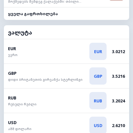
მოქმედებს შემდეგ ქალაქებში: თბილი...
ყველა გაფრთხილება
ვალუტა
EUR
EUR
3.0212
ევრო
GBP
GBP
3.5216
დიდი ბრიტანეთის გირვანქა სტერლინგი
RUB
RUB
3.2024
რუსული რუბლი
USD
USD
2.6210
აშშ დოლარი