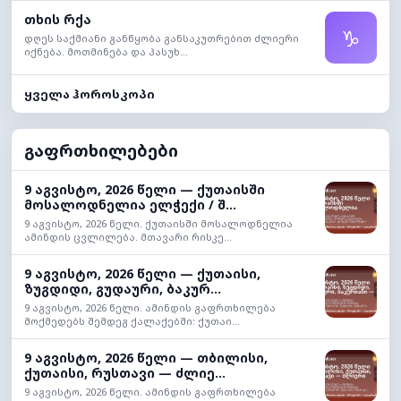
თხის რქა
♑
დღეს საქმიანი განწყობა განსაკუთრებით ძლიერი
იქნება. მოთმინება და პასუხ...
ყველა ჰოროსკოპი
გაფრთხილებები
9 აგვისტო, 2026 წელი — ქუთაისში
მოსალოდნელია ელჭექი / შ...
9 აგვისტო, 2026 წელი. ქუთაისში მოსალოდნელია
ამინდის ცვლილება. მთავარი რისკე...
9 აგვისტო, 2026 წელი — ქუთაისი,
ზუგდიდი, გუდაური, ბაკურ...
9 აგვისტო, 2026 წელი. ამინდის გაფრთხილება
მოქმედებს შემდეგ ქალაქებში: ქუთაი...
9 აგვისტო, 2026 წელი — თბილისი,
ქუთაისი, რუსთავი — ძლიე...
9 აგვისტო, 2026 წელი. ამინდის გაფრთხილება