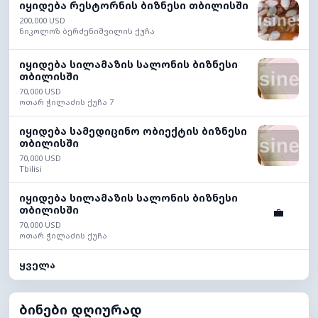
იყიდება რესტორნის ბიზნესი თბილისში
200,000 USD
ნიკოლოზ ბერძენიშვილის ქუჩა
იყიდება სილამაზის სალონის ბიზნესი
თბილისში
70,000 USD
ოთარ ჭილაძის ქუჩა 7
იყიდება სამედიცინო ობიექტის ბიზნესი
თბილისში
70,000 USD
Tbilisi
იყიდება სილამაზის სალონის ბიზნესი
თბილისში
💼
70,000 USD
ოთარ ჭილაძის ქუჩა
ყველა
ბინები დღიურად