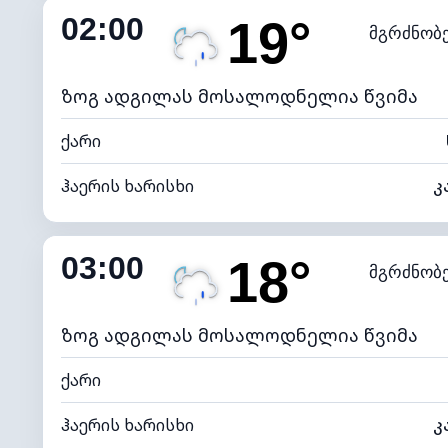
02:00
19°
მგრძნობ
ნამის წერტილი
*
0 (ბ
განათების ინდექსი
ზოგ ადგილას მოსალოდნელია წვიმა
ქარი
ჰაერის ხარისხი
კ
შიდა ტენიანობა
03:00
18°
მგრძნობ
ნამის წერტილი
*
0 (ბ
განათების ინდექსი
ზოგ ადგილას მოსალოდნელია წვიმა
ქარი
ჰაერის ხარისხი
კ