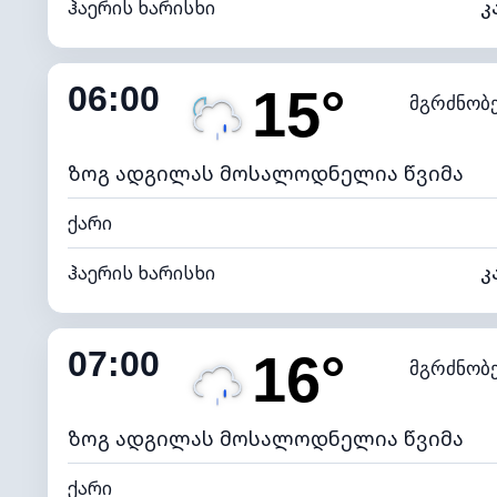
ჰაერის ხარისხი
კ
შიდა ტენიანობა
06:00
15°
მგრძნობ
ნამის წერტილი
*
0 (ბ
განათების ინდექსი
ზოგ ადგილას მოსალოდნელია წვიმა
ქარი
ჰაერის ხარისხი
კ
შიდა ტენიანობა
07:00
16°
მგრძნობ
ნამის წერტილი
*
0 (ბ
განათების ინდექსი
ზოგ ადგილას მოსალოდნელია წვიმა
ქარი