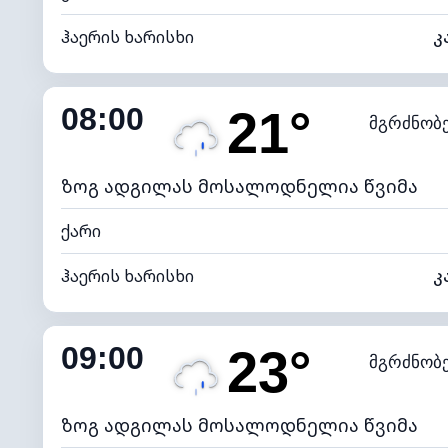
ჰაერის ხარისხი
კ
შიდა ტენიანობა
08:00
21°
მგრძნობ
ნამის წერტილი
*
4 (მკრთ
განათების ინდექსი
ზოგ ადგილას მოსალოდნელია წვიმა
ქარი
ჰაერის ხარისხი
კ
შიდა ტენიანობა
09:00
23°
მგრძნობ
ნამის წერტილი
*
4 (მკრთ
განათების ინდექსი
ზოგ ადგილას მოსალოდნელია წვიმა