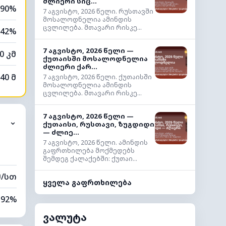
ძლიერი სიც...
90%
7 აგვისტო, 2026 წელი. რუსთავში
მოსალოდნელია ამინდის
ცვლილება. მთავარი რისკე...
42%
7 აგვისტო, 2026 წელი —
0 კმ
ქუთაისში მოსალოდნელია
ძლიერი ქარ...
40 მ
7 აგვისტო, 2026 წელი. ქუთაისში
მოსალოდნელია ამინდის
ცვლილება. მთავარი რისკე...
7 აგვისტო, 2026 წელი —
⌄
ქუთაისი, რუსთავი, ზუგდიდი
— ძლიე...
7 აგვისტო, 2026 წელი. ამინდის
გაფრთხილება მოქმედებს
შემდეგ ქალაქებში: ქუთაი...
მ/სთ
ყველა გაფრთხილება
92%
ვალუტა
49%