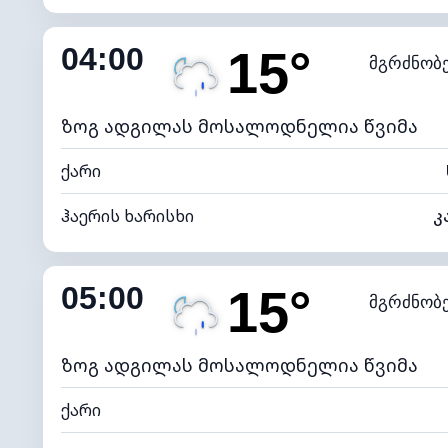
შიდა ტენიანობა
04:00
15°
მგრძნობ
ნამის წერტილი
*
0 (ბ
განათების ინდექსი
ზოგ ადგილას მოსალოდნელია წვიმა
ქარი
ჰაერის ხარისხი
კ
შიდა ტენიანობა
05:00
15°
მგრძნობ
ნამის წერტილი
*
0 (ბ
განათების ინდექსი
ზოგ ადგილას მოსალოდნელია წვიმა
ქარი