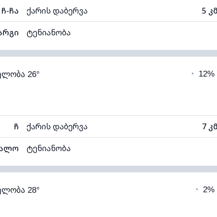
ჩ-ჩა
ქარის დაბერვა
5 კ
არგი
ტენიანობა
70% (კომფორტული)
ღრუბლიანობა
◔
12%
ელობა 26°
17°C
ხილვადობა
1
ალი)
ღრუბლის სიმაღლე
64
ჩ
ქარის დაბერვა
7 კ
უალო
ტენიანობა
58% (კომფორტული)
ღრუბლიანობა
◔
2%
ელობა 28°
16°C
ხილვადობა
1
ალი)
ღრუბლის სიმაღლე
55