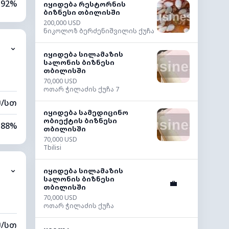
92%
იყიდება რესტორნის
ბიზნესი თბილისში
200,000 USD
72%
ნიკოლოზ ბერძენიშვილის ქუჩა
⌄
0 კმ
იყიდება სილამაზის
სალონის ბიზნესი
თბილისში
40 მ
70,000 USD
ოთარ ჭილაძის ქუჩა 7
მ/სთ
იყიდება სამედიცინო
ობიექტის ბიზნესი
88%
თბილისში
70,000 USD
88%
Tbilisi
⌄
0 კმ
იყიდება სილამაზის
სალონის ბიზნესი
💼
თბილისში
60 მ
70,000 USD
ოთარ ჭილაძის ქუჩა
მ/სთ