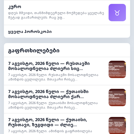
კურო
♉
დღეს მშვიდი, თანმიმდევრული მოქმედება ყველაზე
მეტად გაამართლებს. რაც უფ...
ყველა ჰოროსკოპი
გაფრთხილებები
7 აგვისტო, 2026 წელი — რუსთავში
მოსალოდნელია ძლიერი სიც...
7 აგვისტო, 2026 წელი. რუსთავში მოსალოდნელია
ამინდის ცვლილება. მთავარი რისკე...
7 აგვისტო, 2026 წელი — ქუთაისში
მოსალოდნელია ძლიერი ქარ...
7 აგვისტო, 2026 წელი. ქუთაისში მოსალოდნელია
ამინდის ცვლილება. მთავარი რისკე...
7 აგვისტო, 2026 წელი — ქუთაისი,
რუსთავი, ზუგდიდი — ძლიე...
7 აგვისტო, 2026 წელი. ამინდის გაფრთხილება