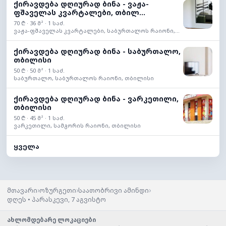
ქირავდება დღიურად ბინა - ვაჟა-
ფშაველას კვარტალები, თბილ...
70 ₾ · 36 მ² · 1 საძ.
ვაჟა-ფშაველას კვარტალები, საბურთალოს რაიონი,...
ქირავდება დღიურად ბინა - საბურთალო,
თბილისი
50 ₾ · 50 მ² · 1 საძ.
საბურთალო, საბურთალოს რაიონი, თბილისი
ქირავდება დღიურად ბინა - ვარკეთილი,
თბილისი
50 ₾ · 45 მ² · 1 საძ.
ვარკეთილი, სამგორის რაიონი, თბილისი
ყველა
›
›
›
მთავარი
ოზურგეთი
საათობრივი ამინდი
დღეს • პარასკევი, 7 აგვისტო
ახლომდებარე ლოკაციები