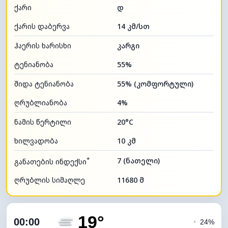
ქარი
დ
ქარის დაბერვა
14 კმ/სთ
ჰაერის ხარისხი
კარგი
ტენიანობა
55%
შიდა ტენიანობა
55% (კომფორტული)
ღრუბლიანობა
4%
ნამის წერტილი
20°C
ხილვადობა
10 კმ
*
7 (ნათელი)
განათების ინდექსი
ღრუბლის სიმაღლე
11680 მ
19°
00:00
◔
24%