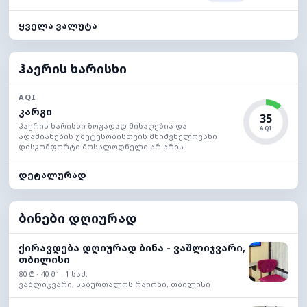
ყველა ვალუტა
ჰაერის ხარისხი
AQI
კარგი
35
ჰაერის ხარისხი ზოგადად მისაღებია და
AQI
ადამიანების უმეტესობისთვის მნიშვნელოვანი
დისკომფორტი მოსალოდნელი არ არის.
დეტალურად
ბინები დღიურად
ქირავდება დღიურად ბინა - ვაშლიჯვარი,
თბილისი
80 ₾ · 40 მ² · 1 საძ.
ვაშლიჯვარი, საბურთალოს რაიონი, თბილისი