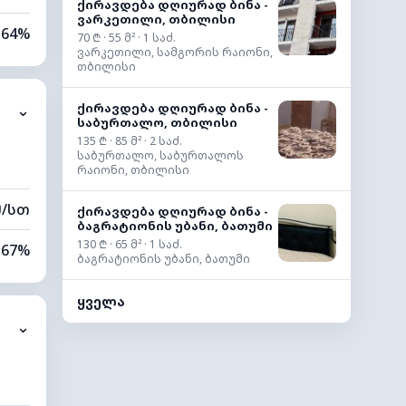
ქირავდება დღიურად ბინა -
ვარკეთილი, თბილისი
64%
70 ₾ · 55 მ² · 1 საძ.
ვარკეთილი, სამგორის რაიონი,
თბილისი
8%
ქირავდება დღიურად ბინა -
⌄
0 კმ
საბურთალო, თბილისი
135 ₾ · 85 მ² · 2 საძ.
60 მ
საბურთალო, საბურთალოს
რაიონი, თბილისი
მ/სთ
ქირავდება დღიურად ბინა -
ბაგრატიონის უბანი, ბათუმი
130 ₾ · 65 მ² · 1 საძ.
67%
ბაგრატიონის უბანი, ბათუმი
7%
ყველა
⌄
0 კმ
40 მ