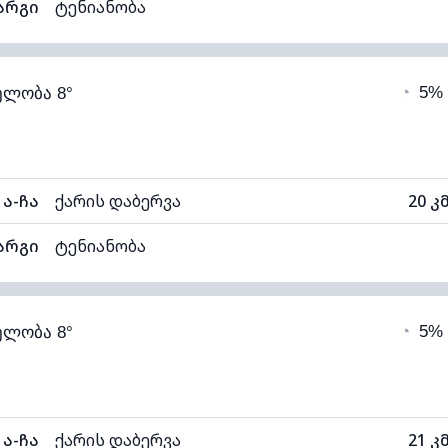
არგი
ტენიანობა
65% (კომფორტული)
ღრუბლიანობა
◔
5%
ელობა 8°
3°C
ხილვადობა
1
ნელი)
ღრუბლის სიმაღლე
110
ა-ჩა
ქარის დაბერვა
20 კ
არგი
ტენიანობა
65% (კომფორტული)
ღრუბლიანობა
◔
5%
ელობა 8°
3°C
ხილვადობა
1
ნელი)
ღრუბლის სიმაღლე
112
ა-ჩა
ქარის დაბერვა
21 კ