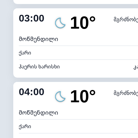
შიდა ტენიანობა
03:00
10°
მგრძნობ
ნამის წერტილი
*
0 (ბ
განათების ინდექსი
მოწმენდილი
ქარი
ჰაერის ხარისხი
კ
შიდა ტენიანობა
04:00
10°
მგრძნობ
ნამის წერტილი
*
0 (ბ
განათების ინდექსი
მოწმენდილი
ქარი