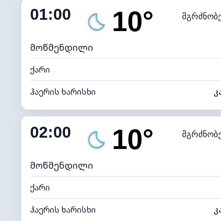
01:00
10°
მგრძნობ
ნამის წერტილი
*
0 (ბ
განათების ინდექსი
მოწმენდილი
ქარი
ჰაერის ხარისხი
კ
შიდა ტენიანობა
02:00
10°
მგრძნობ
ნამის წერტილი
*
0 (ბ
განათების ინდექსი
მოწმენდილი
ქარი
ჰაერის ხარისხი
კ