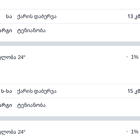
სა
ქარის დაბერვა
13 კ
არგი
ტენიანობა
39% (ოდნავ მშრალი)
ღრუბლიანობა
◔
1%
ელობა 24°
10°C
ხილვადობა
1
თელი)
ღრუბლის სიმაღლე
113
ს-სა
ქარის დაბერვა
15 კ
არგი
ტენიანობა
37% (ოდნავ მშრალი)
ღრუბლიანობა
◔
1%
ელობა 24°
10°C
ხილვადობა
1