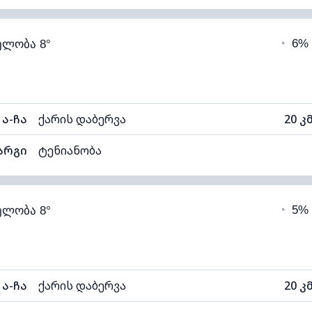
68% (კომფორტული)
ღრუბლიანობა
◔
6%
ელობა 8°
4°C
ხილვადობა
1
ნელი)
ღრუბლის სიმაღლე
109
ა-ჩა
ქარის დაბერვა
20 კ
არგი
ტენიანობა
67% (კომფორტული)
ღრუბლიანობა
◔
5%
ელობა 8°
4°C
ხილვადობა
1
ნელი)
ღრუბლის სიმაღლე
109
ა-ჩა
ქარის დაბერვა
20 კ