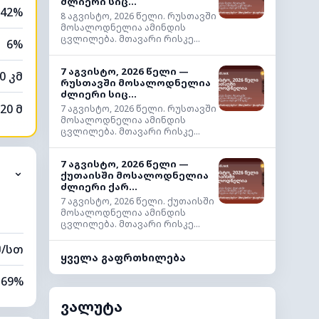
ძლიერი სიც...
42%
8 აგვისტო, 2026 წელი. რუსთავში
მოსალოდნელია ამინდის
ცვლილება. მთავარი რისკე...
6%
7 აგვისტო, 2026 წელი —
0 კმ
რუსთავში მოსალოდნელია
ძლიერი სიც...
20 მ
7 აგვისტო, 2026 წელი. რუსთავში
მოსალოდნელია ამინდის
ცვლილება. მთავარი რისკე...
7 აგვისტო, 2026 წელი —
⌄
ქუთაისში მოსალოდნელია
ძლიერი ქარ...
7 აგვისტო, 2026 წელი. ქუთაისში
მოსალოდნელია ამინდის
ცვლილება. მთავარი რისკე...
მ/სთ
ყველა გაფრთხილება
69%
ვალუტა
13%