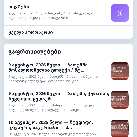
თევზები
♓
დღეს გრძნობები და შთაგონება განსაკუთრებით
ძლიერად იმუშავებს. მთავარი ხ...
ყველა ჰოროსკოპი
გაფრთხილებები
9 აგვისტო, 2026 წელი — ბათუმში
მოსალოდნელია ელჭექი / შტ...
9 აგვისტო, 2026 წელი. ბათუმში მოსალოდნელია
ამინდის ცვლილება. მთავარი რისკებ...
9 აგვისტო, 2026 წელი — ბათუმი, ქუთაისი,
ზუგდიდი, გუდაურ...
9 აგვისტო, 2026 წელი. ამინდის გაფრთხილება
მოქმედებს შემდეგ ქალაქებში: ბათუმ...
10 აგვისტო, 2026 წელი — ზუგდიდი,
გუდაური, ბაკურიანი — ძ...
10 აგვისტო, 2026 წელი. ამინდის გაფრთხილება