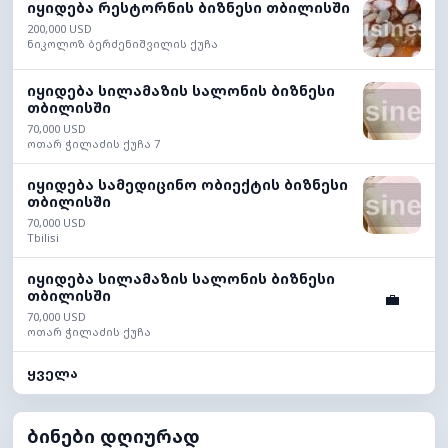
იყიდება რესტორნის ბიზნესი თბილისში
200,000 USD
ნიკოლოზ ბერძენიშვილის ქუჩა
იყიდება სილამაზის სალონის ბიზნესი
თბილისში
70,000 USD
ოთარ ჭილაძის ქუჩა 7
იყიდება სამედიცინო ობიექტის ბიზნესი
თბილისში
70,000 USD
Tbilisi
იყიდება სილამაზის სალონის ბიზნესი
თბილისში
💼
70,000 USD
ოთარ ჭილაძის ქუჩა
ყველა
ბინები დღიურად