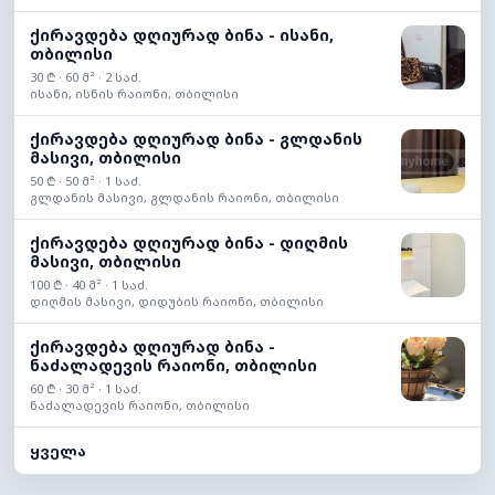
ქირავდება დღიურად ბინა - ისანი,
თბილისი
30 ₾ · 60 მ² · 2 საძ.
ისანი, ისნის რაიონი, თბილისი
ქირავდება დღიურად ბინა - გლდანის
მასივი, თბილისი
50 ₾ · 50 მ² · 1 საძ.
გლდანის მასივი, გლდანის რაიონი, თბილისი
ქირავდება დღიურად ბინა - დიღმის
მასივი, თბილისი
100 ₾ · 40 მ² · 1 საძ.
დიღმის მასივი, დიდუბის რაიონი, თბილისი
ქირავდება დღიურად ბინა -
ნაძალადევის რაიონი, თბილისი
60 ₾ · 30 მ² · 1 საძ.
ნაძალადევის რაიონი, თბილისი
ყველა