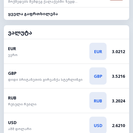
მოქმედებს შემდეგ ქალაქებში: ზუგდ...
ყველა გაფრთხილება
ვალუტა
EUR
EUR
3.0212
ევრო
GBP
GBP
3.5216
დიდი ბრიტანეთის გირვანქა სტერლინგი
RUB
RUB
3.2024
რუსული რუბლი
USD
USD
2.6210
აშშ დოლარი