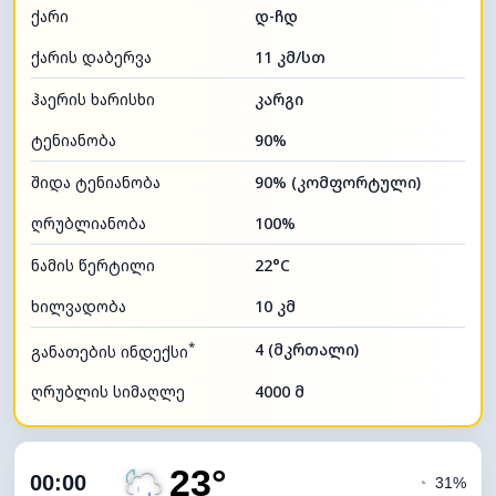
ქარი
დ-ჩდ
ქარის დაბერვა
11 კმ/სთ
ჰაერის ხარისხი
კარგი
ტენიანობა
90%
შიდა ტენიანობა
90% (კომფორტული)
ღრუბლიანობა
100%
ნამის წერტილი
22°C
ხილვადობა
10 კმ
*
4 (მკრთალი)
განათების ინდექსი
ღრუბლის სიმაღლე
4000 მ
23°
00:00
◔
31%