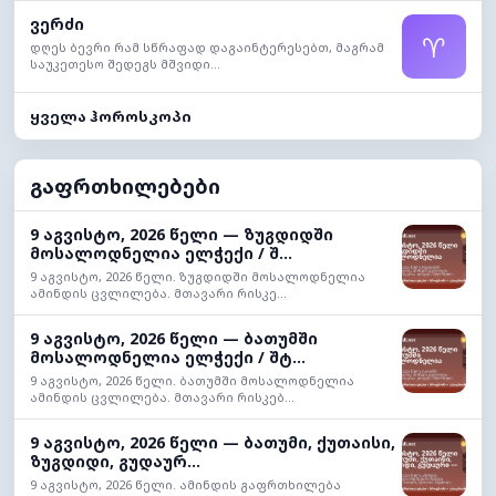
ვერძი
♈
დღეს ბევრი რამ სწრაფად დაგაინტერესებთ, მაგრამ
საუკეთესო შედეგს მშვიდი...
ყველა ჰოროსკოპი
გაფრთხილებები
9 აგვისტო, 2026 წელი — ზუგდიდში
მოსალოდნელია ელჭექი / შ...
9 აგვისტო, 2026 წელი. ზუგდიდში მოსალოდნელია
ამინდის ცვლილება. მთავარი რისკე...
9 აგვისტო, 2026 წელი — ბათუმში
მოსალოდნელია ელჭექი / შტ...
9 აგვისტო, 2026 წელი. ბათუმში მოსალოდნელია
ამინდის ცვლილება. მთავარი რისკებ...
9 აგვისტო, 2026 წელი — ბათუმი, ქუთაისი,
ზუგდიდი, გუდაურ...
9 აგვისტო, 2026 წელი. ამინდის გაფრთხილება