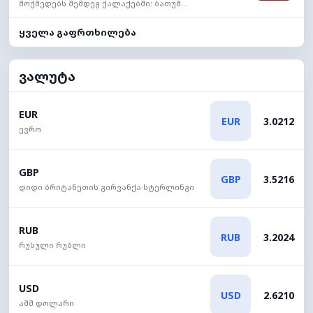
მოქმედებს შემდეგ ქალაქებში: ბათუმ...
ყველა გაფრთხილება
ვალუტა
EUR
EUR
3.0212
ევრო
GBP
GBP
3.5216
დიდი ბრიტანეთის გირვანქა სტერლინგი
RUB
RUB
3.2024
რუსული რუბლი
USD
USD
2.6210
აშშ დოლარი