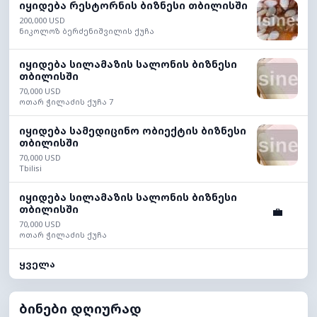
იყიდება რესტორნის ბიზნესი თბილისში
200,000 USD
ნიკოლოზ ბერძენიშვილის ქუჩა
იყიდება სილამაზის სალონის ბიზნესი
თბილისში
70,000 USD
ოთარ ჭილაძის ქუჩა 7
იყიდება სამედიცინო ობიექტის ბიზნესი
თბილისში
70,000 USD
Tbilisi
იყიდება სილამაზის სალონის ბიზნესი
თბილისში
💼
70,000 USD
ოთარ ჭილაძის ქუჩა
ყველა
ბინები დღიურად