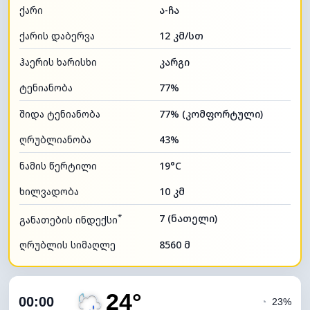
ქარი
ა-ჩა
ქარის დაბერვა
12 კმ/სთ
ჰაერის ხარისხი
კარგი
ტენიანობა
77%
შიდა ტენიანობა
77% (კომფორტული)
ღრუბლიანობა
43%
ნამის წერტილი
19°C
ხილვადობა
10 კმ
*
7 (ნათელი)
განათების ინდექსი
ღრუბლის სიმაღლე
8560 მ
24°
00:00
◔
23%