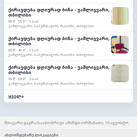
ქირავდება დღიურად ბინა - ვაშლიჯვარი,
თბილისი
80 ₾ · 55 მ² · 1 საძ.
ვაშლიჯვარი, საბურთალოს რაიონი, თბილისი
ქირავდება დღიურად ბინა - ვაშლიჯვარი,
თბილისი
80 ₾ · 40 მ² · 1 საძ.
ვაშლიჯვარი, საბურთალოს რაიონი, თბილისი
ქირავდება დღიურად ბინა - ვაშლიჯვარი,
თბილისი
90 ₾ · 60 მ² · 2 საძ.
ვაშლიჯვარი, საბურთალოს რაიონი, თბილისი
ყველა
›
›
›
მთავარი
გაგრა
საათობრივი ამინდი
ორშაბათი, 10 აგვისტო
ახლომდებარე ლოკაციები