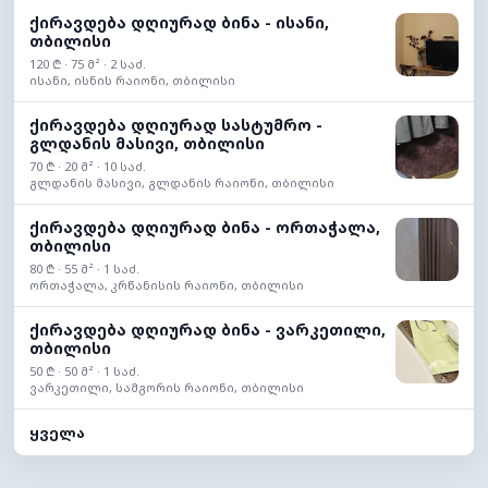
ქირავდება დღიურად ბინა - ისანი,
თბილისი
120 ₾ · 75 მ² · 2 საძ.
ისანი, ისნის რაიონი, თბილისი
ქირავდება დღიურად სასტუმრო -
გლდანის მასივი, თბილისი
70 ₾ · 20 მ² · 10 საძ.
გლდანის მასივი, გლდანის რაიონი, თბილისი
ქირავდება დღიურად ბინა - ორთაჭალა,
თბილისი
80 ₾ · 55 მ² · 1 საძ.
ორთაჭალა, კრწანისის რაიონი, თბილისი
ქირავდება დღიურად ბინა - ვარკეთილი,
თბილისი
50 ₾ · 50 მ² · 1 საძ.
ვარკეთილი, სამგორის რაიონი, თბილისი
ყველა