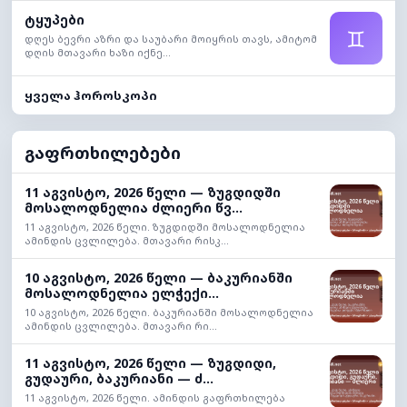
ტყუპები
♊
დღეს ბევრი აზრი და საუბარი მოიყრის თავს, ამიტომ
დღის მთავარი ხაზი იქნე...
ყველა ჰოროსკოპი
გაფრთხილებები
11 აგვისტო, 2026 წელი — ზუგდიდში
მოსალოდნელია ძლიერი წვ...
11 აგვისტო, 2026 წელი. ზუგდიდში მოსალოდნელია
ამინდის ცვლილება. მთავარი რისკ...
10 აგვისტო, 2026 წელი — ბაკურიანში
მოსალოდნელია ელჭექი...
10 აგვისტო, 2026 წელი. ბაკურიანში მოსალოდნელია
ამინდის ცვლილება. მთავარი რი...
11 აგვისტო, 2026 წელი — ზუგდიდი,
გუდაური, ბაკურიანი — ძ...
11 აგვისტო, 2026 წელი. ამინდის გაფრთხილება