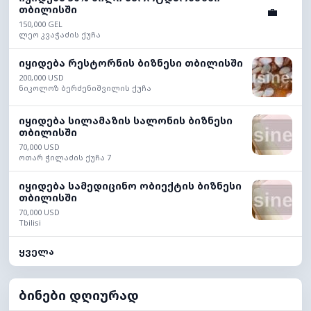
თბილისში
💼
150,000 GEL
ლეო კვაჭაძის ქუჩა
იყიდება რესტორნის ბიზნესი თბილისში
200,000 USD
ნიკოლოზ ბერძენიშვილის ქუჩა
იყიდება სილამაზის სალონის ბიზნესი
თბილისში
70,000 USD
ოთარ ჭილაძის ქუჩა 7
იყიდება სამედიცინო ობიექტის ბიზნესი
თბილისში
70,000 USD
Tbilisi
ყველა
ბინები დღიურად