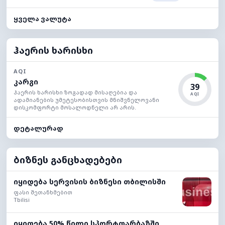
ყველა ვალუტა
ჰაერის ხარისხი
AQI
კარგი
39
ჰაერის ხარისხი ზოგადად მისაღებია და
AQI
ადამიანების უმეტესობისთვის მნიშვნელოვანი
დისკომფორტი მოსალოდნელი არ არის.
დეტალურად
ბიზნეს განცხადებები
იყიდება სერვისის ბიზნესი თბილისში
ფასი შეთანხმებით
Tbilisi
იყიდება 50% წილი სპორტდარბაზში