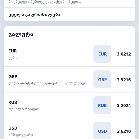
მოქმედებს შემდეგ ქალაქებში: ზუგდ...
ყველა გაფრთხილება
ვალუტა
EUR
EUR
3.0212
ევრო
GBP
GBP
3.5216
დიდი ბრიტანეთის გირვანქა სტერლინგი
RUB
RUB
3.2024
რუსული რუბლი
USD
USD
2.6210
აშშ დოლარი