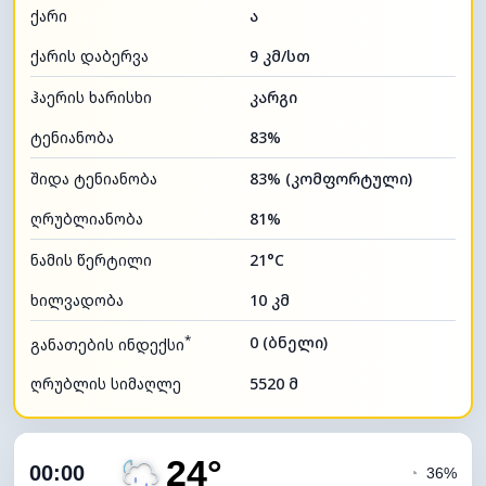
ქარი
ა
ქარის დაბერვა
9 კმ/სთ
ჰაერის ხარისხი
კარგი
ტენიანობა
83%
შიდა ტენიანობა
83% (კომფორტული)
ღრუბლიანობა
81%
ნამის წერტილი
21°C
ხილვადობა
10 კმ
*
0 (ბნელი)
განათების ინდექსი
ღრუბლის სიმაღლე
5520 მ
24°
00:00
◔
36%