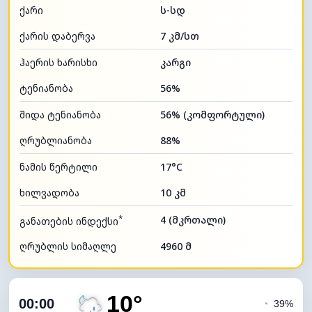
ქარი
ს-სდ
ქარის დაბერვა
7 კმ/სთ
ჰაერის ხარისხი
კარგი
ტენიანობა
56%
შიდა ტენიანობა
56% (კომფორტული)
ღრუბლიანობა
88%
ნამის წერტილი
17°C
ხილვადობა
10 კმ
*
4 (მკრთალი)
განათების ინდექსი
ღრუბლის სიმაღლე
4960 მ
10°
00:00
◔
39%