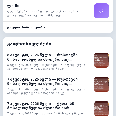
ლომი
♌
დღეს ბუნებრივი ხიბლი და ლიდერობის უნარი
გამოგადგებათ, თუ მათ სიმშვიდეს...
ყველა ჰოროსკოპი
გაფრთხილებები
8 აგვისტო, 2026 წელი — რუსთავში
მოსალოდნელია ძლიერი სიც...
8 აგვისტო, 2026 წელი. რუსთავში მოსალოდნელია
ამინდის ცვლილება. მთავარი რისკე...
7 აგვისტო, 2026 წელი — რუსთავში
მოსალოდნელია ძლიერი სიც...
7 აგვისტო, 2026 წელი. რუსთავში მოსალოდნელია
ამინდის ცვლილება. მთავარი რისკე...
7 აგვისტო, 2026 წელი — ქუთაისში
მოსალოდნელია ძლიერი ქარ...
7 აგვისტო, 2026 წელი. ქუთაისში მოსალოდნელია