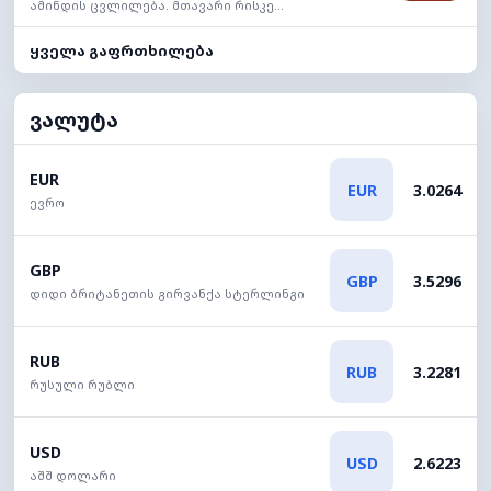
ამინდის ცვლილება. მთავარი რისკე...
ყველა გაფრთხილება
ვალუტა
EUR
EUR
3.0264
ევრო
GBP
GBP
3.5296
დიდი ბრიტანეთის გირვანქა სტერლინგი
RUB
RUB
3.2281
რუსული რუბლი
USD
USD
2.6223
აშშ დოლარი