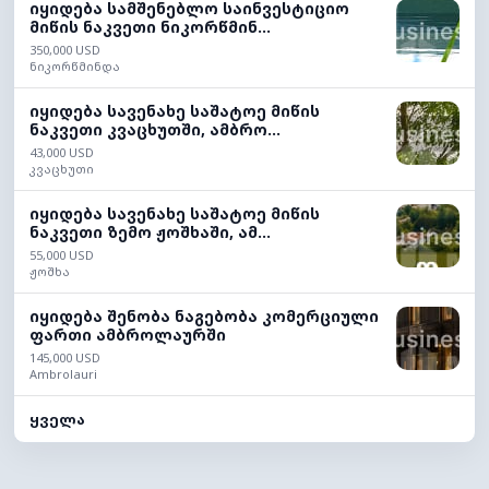
იყიდება სამშენებლო საინვესტიციო
მიწის ნაკვეთი ნიკორწმინ...
350,000 USD
ნიკორწმინდა
იყიდება სავენახე საშატოე მიწის
ნაკვეთი კვაცხუთში, ამბრო...
43,000 USD
კვაცხუთი
იყიდება სავენახე საშატოე მიწის
ნაკვეთი ზემო ჟოშხაში, ამ...
55,000 USD
ჟოშხა
იყიდება შენობა ნაგებობა კომერციული
ფართი ამბროლაურში
145,000 USD
Ambrolauri
ყველა